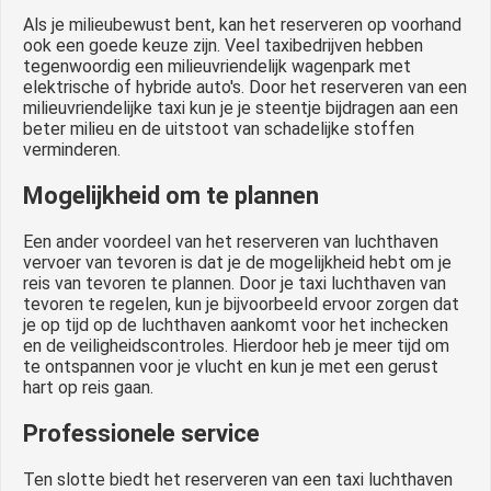
Als je milieubewust bent, kan het reserveren op voorhand
ook een goede keuze zijn. Veel taxibedrijven hebben
tegenwoordig een milieuvriendelijk wagenpark met
elektrische of hybride auto's. Door het reserveren van een
milieuvriendelijke taxi kun je je steentje bijdragen aan een
beter milieu en de uitstoot van schadelijke stoffen
verminderen.
Mogelijkheid om te plannen
Een ander voordeel van het reserveren van luchthaven
vervoer van tevoren is dat je de mogelijkheid hebt om je
reis van tevoren te plannen. Door je taxi luchthaven van
tevoren te regelen, kun je bijvoorbeeld ervoor zorgen dat
je op tijd op de luchthaven aankomt voor het inchecken
en de veiligheidscontroles. Hierdoor heb je meer tijd om
te ontspannen voor je vlucht en kun je met een gerust
hart op reis gaan.
Professionele service
Ten slotte biedt het reserveren van een taxi luchthaven