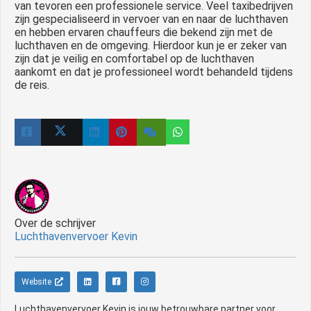
van tevoren een professionele service. Veel taxibedrijven
zijn gespecialiseerd in vervoer van en naar de luchthaven
en hebben ervaren chauffeurs die bekend zijn met de
luchthaven en de omgeving. Hierdoor kun je er zeker van
zijn dat je veilig en comfortabel op de luchthaven
aankomt en dat je professioneel wordt behandeld tijdens
de reis.
Over de schrijver
Luchthavenvervoer Kevin
Website
Luchthavenvervoer Kevin is jouw betrouwbare partner voor