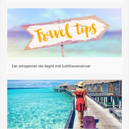
Een ontspannen reis begint met luchthavenvervoer