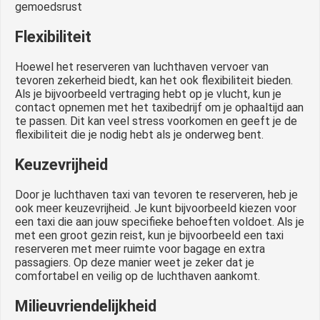
gemoedsrust
Flexibiliteit
Hoewel het reserveren van luchthaven vervoer van
tevoren zekerheid biedt, kan het ook flexibiliteit bieden.
Als je bijvoorbeeld vertraging hebt op je vlucht, kun je
contact opnemen met het taxibedrijf om je ophaaltijd aan
te passen. Dit kan veel stress voorkomen en geeft je de
flexibiliteit die je nodig hebt als je onderweg bent.
Keuzevrijheid
Door je luchthaven taxi van tevoren te reserveren, heb je
ook meer keuzevrijheid. Je kunt bijvoorbeeld kiezen voor
een taxi die aan jouw specifieke behoeften voldoet. Als je
met een groot gezin reist, kun je bijvoorbeeld een taxi
reserveren met meer ruimte voor bagage en extra
passagiers. Op deze manier weet je zeker dat je
comfortabel en veilig op de luchthaven aankomt.
Milieuvriendelijkheid