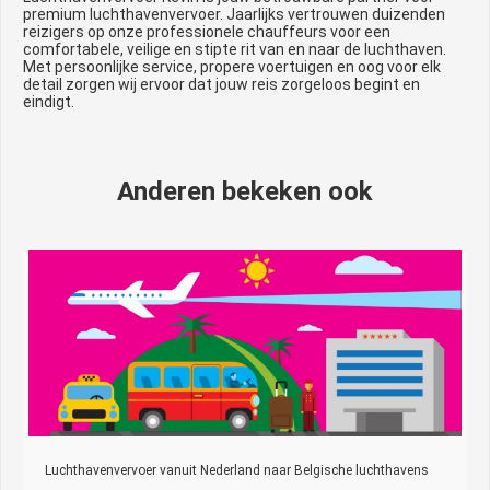
premium luchthavenvervoer. Jaarlijks vertrouwen duizenden
reizigers op onze professionele chauffeurs voor een
comfortabele, veilige en stipte rit van en naar de luchthaven.
Met persoonlijke service, propere voertuigen en oog voor elk
detail zorgen wij ervoor dat jouw reis zorgeloos begint en
eindigt.
Anderen bekeken ook
Luchthavenvervoer vanuit Nederland naar Belgische luchthavens