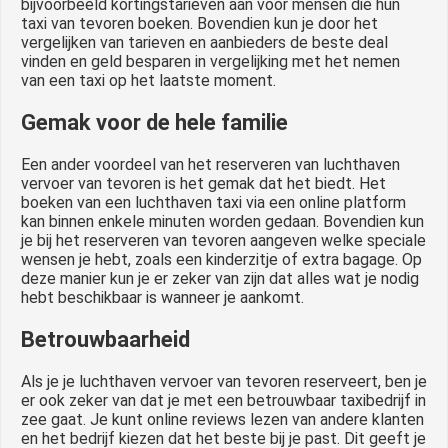
bijvoorbeeld kortingstarieven aan voor mensen die hun
taxi van tevoren boeken. Bovendien kun je door het
vergelijken van tarieven en aanbieders de beste deal
vinden en geld besparen in vergelijking met het nemen
van een taxi op het laatste moment.
Gemak voor de hele familie
Een ander voordeel van het reserveren van luchthaven
vervoer van tevoren is het gemak dat het biedt. Het
boeken van een luchthaven taxi via een online platform
kan binnen enkele minuten worden gedaan. Bovendien kun
je bij het reserveren van tevoren aangeven welke speciale
wensen je hebt, zoals een kinderzitje of extra bagage. Op
deze manier kun je er zeker van zijn dat alles wat je nodig
hebt beschikbaar is wanneer je aankomt.
Betrouwbaarheid
Als je je luchthaven vervoer van tevoren reserveert, ben je
er ook zeker van dat je met een betrouwbaar taxibedrijf in
zee gaat. Je kunt online reviews lezen van andere klanten
en het bedrijf kiezen dat het beste bij je past. Dit geeft je