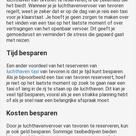
het biedt. Wanneer je je luchthavenvervoer van tevoren
regelt, weet je zeker dat er op de dag van je reis een taxi
voor je klaarstaat. Je hoeft je geen zorgen te maken over
het vinden van een taxi op het laatste moment of over
vertragingen van het openbaar vervoer. Dit geeft je
gemoedsrust en vermindert de stress die gepaard gaat
met reizen.
Tijd besparen
Een ander voordeel van het reserveren van
luchthaven taxi
van tevoren is dat je tijd kunt besparen.
Als je bijvoorbeeld een taxi van tevoren reserveert, hoef
je niet op het laatste moment op zoek te gaan naar een
taxi of lang in de rij te staan op de luchthaven. Dit kan je
veel tijd besparen, vooral als je een strakke planning hebt
of als je snel naar een belangrijke afspraak moet.
Kosten besparen
Door je luchthavenvervoer van tevoren te reserveren, kun
je ook geld besparen. Sommige taxibedrijven bieden