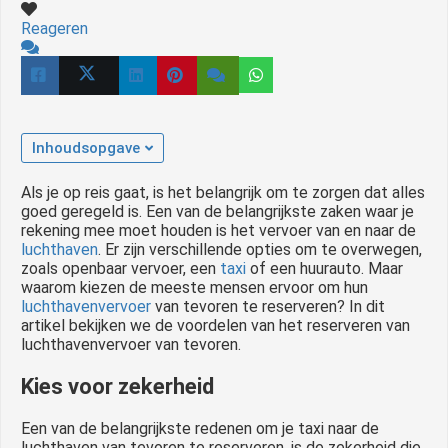
Reageren
Inhoudsopgave
Als je op reis gaat, is het belangrijk om te zorgen dat alles
goed geregeld is. Een van de belangrijkste zaken waar je
rekening mee moet houden is het vervoer van en naar de
luchthaven
. Er zijn verschillende opties om te overwegen,
zoals openbaar vervoer, een
taxi
of een huurauto. Maar
waarom kiezen de meeste mensen ervoor om hun
luchthavenvervoer
van tevoren te reserveren? In dit
artikel bekijken we de voordelen van het reserveren van
luchthavenvervoer van tevoren.
Kies voor zekerheid
Een van de belangrijkste redenen om je taxi naar de
luchthaven van tevoren te reserveren, is de zekerheid die