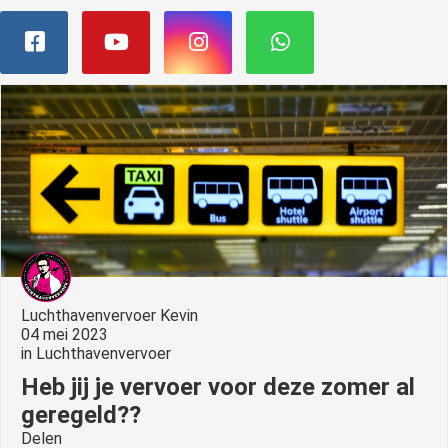
Luchthavenvervoer Kevin
04 mei 2023
in
Luchthavenvervoer
Heb jij je vervoer voor deze zomer al
geregeld??
Delen