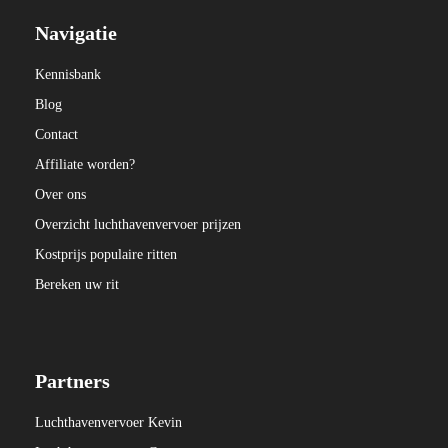
Navigatie
Kennisbank
Blog
Contact
Affiliate worden?
Over ons
Overzicht luchthavenvervoer prijzen
Kostprijs populaire ritten
Bereken uw rit
Partners
Luchthavenvervoer Kevin