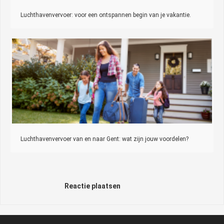
Luchthavenvervoer: voor een ontspannen begin van je vakantie.
Luchthavenvervoer van en naar Gent: wat zijn jouw voordelen?
Reactie plaatsen