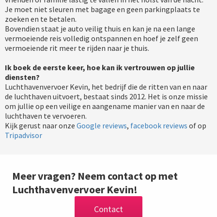
Je moet niet sleuren met bagage en geen parkingplaats te
zoeken en te betalen.
Bovendien staat je auto veilig thuis en kan je na een lange
vermoeiende reis volledig ontspannen en hoef je zelf geen
vermoeiende rit meer te rijden naar je thuis.
Ik boek de eerste keer, hoe kan ik vertrouwen op jullie
diensten?
Luchthavenvervoer Kevin, het bedrijf die de ritten van en naar
de luchthaven uitvoert, bestaat sinds 2012. Het is onze missie
om jullie op een veilige en aangename manier van en naar de
luchthaven te vervoeren.
Kijk gerust naar onze
Google reviews
,
facebook reviews
of op
Tripadvisor
Meer vragen? Neem contact op met
Luchthavenvervoer Kevin!
Contact