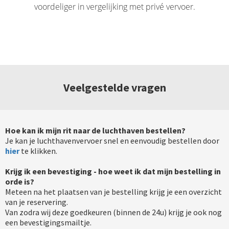
voordeliger in vergelijking met privé vervoer.
Veelgestelde vragen
Hoe kan ik mijn rit naar de luchthaven bestellen?
Je kan je luchthavenvervoer snel en eenvoudig bestellen door
hier
te klikken.
Krijg ik een bevestiging - hoe weet ik dat mijn bestelling in
orde is?
Meteen na het plaatsen van je bestelling krijg je een overzicht
van je reservering.
Van zodra wij deze goedkeuren (binnen de 24u) krijg je ook nog
een bevestigingsmailtje.