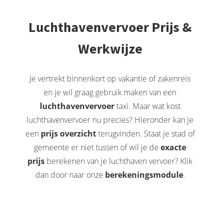
Luchthavenvervoer Prijs &
Werkwijze
Je vertrekt binnenkort op vakantie of zakenreis
en je wil graag gebruik maken van een
luchthavenvervoer
taxi. Maar wat kost
luchthavenvervoer nu precies? Hieronder kan je
een
prijs overzicht
terugvinden. Staat je stad of
gemeente er niet tussen of wil je de
exacte
prijs
berekenen van je luchthaven vervoer? Klik
dan door naar onze
berekeningsmodule
.