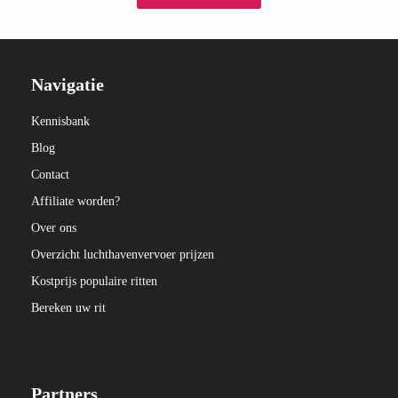
Navigatie
Kennisbank
Blog
Contact
Affiliate worden?
Over ons
Overzicht luchthavenvervoer prijzen
Kostprijs populaire ritten
Bereken uw rit
Partners