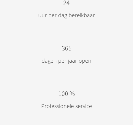
24
uur per dag bereikbaar
365
dagen per jaar open
100 %
Professionele service