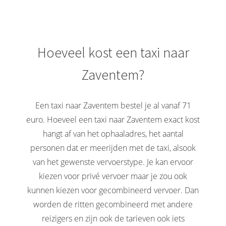
Hoeveel kost een taxi naar
Zaventem?
Een taxi naar Zaventem bestel je al vanaf 71
euro. Hoeveel een taxi naar Zaventem exact kost
hangt af van het ophaaladres, het aantal
personen dat er meerijden met de taxi, alsook
van het gewenste vervoerstype. Je kan ervoor
kiezen voor privé vervoer maar je zou ook
kunnen kiezen voor gecombineerd vervoer. Dan
worden de ritten gecombineerd met andere
reizigers en zijn ook de tarieven ook iets