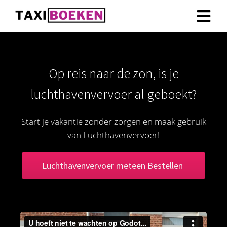
Op reis naar de zon, is je
luchthavenvervoer al geboekt?
Start je vakantie zonder zorgen en maak gebruik
van Luchthavenvervoer!
Luchthavenvervoer meteen Bestellen