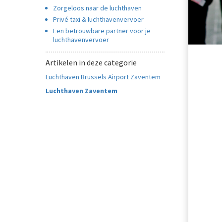
Zorgeloos naar de luchthaven
Privé taxi & luchthavenvervoer
Een betrouwbare partner voor je
luchthavenvervoer
Artikelen in deze categorie
Luchthaven Brussels Airport Zaventem
Luchthaven Zaventem