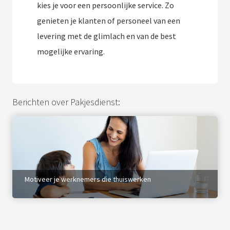
kies je voor een persoonlijke service. Zo
genieten je klanten of personeel van een
levering met de glimlach en van de best
mogelijke ervaring.
Berichten over Pakjesdienst:
Motiveer je werknemers die thuiswerken