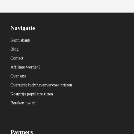
Navigatie
Kennisbank
Blog
Contact
Affiliate worden?
Over ons
Overzicht luchthavenvervoer prijzen
Kostprijs populaire ritten
Bereken uw rit
Partners