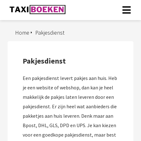
Home
Pakjesdienst
Pakjesdienst
Een pakjesdienst levert pakjes aan huis. Heb
je een website of webshop, dan kan je heel
makkelijk de pakjes laten leveren door een
pakjesdienst. Er zijn heel wat aanbieders die
pakketjes aan huis leveren. Denk maar aan
Bpost, DHL, GLS, DPD en UPS. Je kan kiezen
voor een goedkope pakjesdienst, maar best