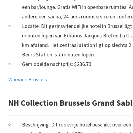
een bar/lounge. Gratis WiFi in openbare ruimtes. 
andere een sauna, 24-uurs roomservice en confere
Locatie: Dit gezinsvriendelijke hotel in Brussel ligt
minuten lopen van Editions Jacques Brel en La Gra
km afstand. Het centraal station ligt op slechts 
Beurs Station is 7 minuten lopen.
Gemiddelde nachtprijs: $236.73
Warwick Brussels
NH Collection Brussels Grand Sab
Beschrijving: Dit rookvrije hotel beschikt over ee