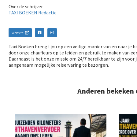
Over de schrijver
TAXI BOEKEN Redactie
Website
Taxi Boeken brengt jou op een veilige manier van en naar je 
door onze chauffeurs op te leiden en gebruik te maken van ee
Daarnaast is het onze missie om 24/7 bereikbaar te zijn voor 
aangenaam mogelijke reiservaring te bezorgen.
Anderen bekeken 