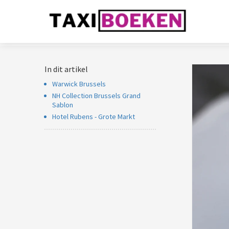
In dit artikel
Warwick Brussels
NH Collection Brussels Grand
Sablon
Hotel Rubens - Grote Markt