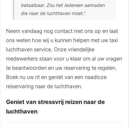
betaalbaar. Zou het iedereen aanraden
die naar de luchthaven moet."
Neem vandaag nog contact met ons op en laat
ons weten hoe wij u kunnen helpen met uw taxi
luchthaven service. Onze vriendelijke
medewerkers staan voor u klaar om al uw vragen
te beantwoorden en uw reservering te regelen.
Boek nu uw rit en geniet van een naadloze
reiservaring naar de luchthaven.
Geniet van stressvrij reizen naar de
luchthaven