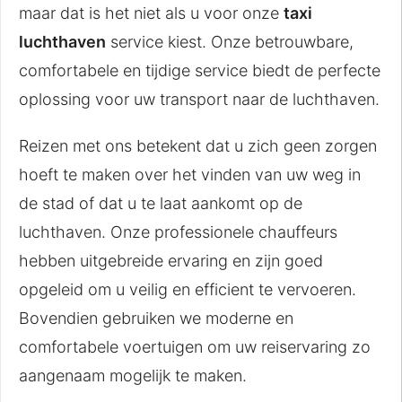
maar dat is het niet als u voor onze
taxi
luchthaven
service kiest. Onze betrouwbare,
comfortabele en tijdige service biedt de perfecte
oplossing voor uw transport naar de luchthaven.
Reizen met ons betekent dat u zich geen zorgen
hoeft te maken over het vinden van uw weg in
de stad of dat u te laat aankomt op de
luchthaven. Onze professionele chauffeurs
hebben uitgebreide ervaring en zijn goed
opgeleid om u veilig en efficient te vervoeren.
Bovendien gebruiken we moderne en
comfortabele voertuigen om uw reiservaring zo
aangenaam mogelijk te maken.