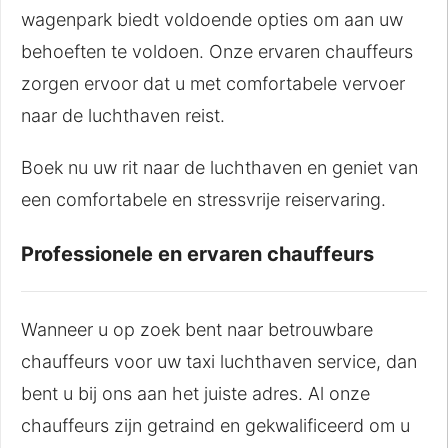
wagenpark biedt voldoende opties om aan uw
behoeften te voldoen. Onze ervaren chauffeurs
zorgen ervoor dat u met comfortabele vervoer
naar de luchthaven reist.
Boek nu uw rit naar de luchthaven en geniet van
een comfortabele en stressvrije reiservaring.
Professionele en ervaren chauffeurs
Wanneer u op zoek bent naar betrouwbare
chauffeurs voor uw taxi luchthaven service, dan
bent u bij ons aan het juiste adres. Al onze
chauffeurs zijn getraind en gekwalificeerd om u