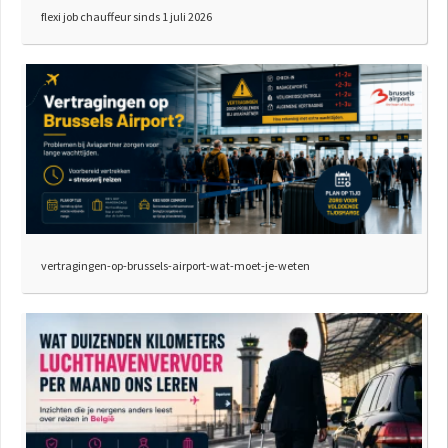
flexi job chauffeur sinds 1 juli 2026
vertragingen-op-brussels-airport-wat-moet-je-weten