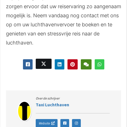
zorgen ervoor dat uw reiservaring zo aangenaam
mogelijk is. Neem vandaag nog contact met ons
op om uw luchthavenvervoer te boeken en te
genieten van een stressvrije reis naar de
luchthaven.
Over de schrijver
Taxi Luchthaven
Website