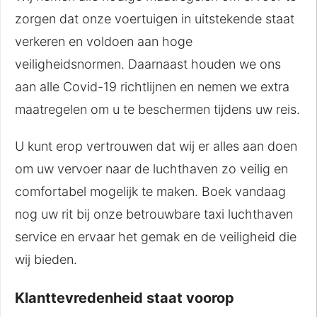
zorgen dat onze voertuigen in uitstekende staat
verkeren en voldoen aan hoge
veiligheidsnormen. Daarnaast houden we ons
aan alle Covid-19 richtlijnen en nemen we extra
maatregelen om u te beschermen tijdens uw reis.
U kunt erop vertrouwen dat wij er alles aan doen
om uw vervoer naar de luchthaven zo veilig en
comfortabel mogelijk te maken. Boek vandaag
nog uw rit bij onze betrouwbare taxi luchthaven
service en ervaar het gemak en de veiligheid die
wij bieden.
Klanttevredenheid staat voorop