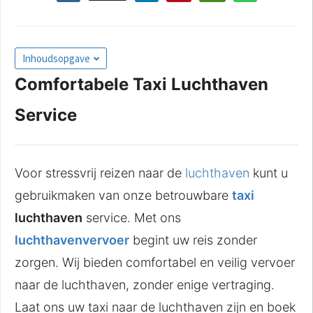
Inhoudsopgave
Comfortabele Taxi Luchthaven
Service
Voor stressvrij reizen naar de
luchthaven
kunt u
gebruikmaken van onze betrouwbare
taxi
luchthaven
service. Met ons
luchthavenvervoer
begint uw reis zonder
zorgen. Wij bieden comfortabel en veilig vervoer
naar de luchthaven, zonder enige vertraging.
Laat ons uw taxi naar de luchthaven zijn en boek