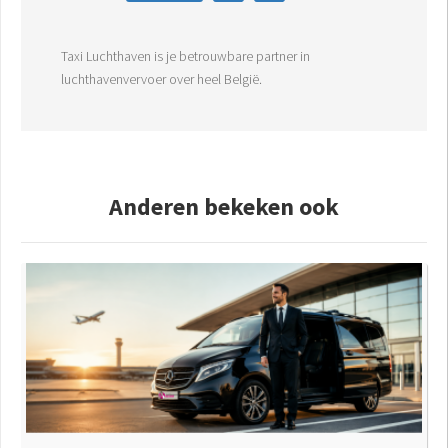
Taxi Luchthaven is je betrouwbare partner in
luchthavenvervoer over heel België.
Anderen bekeken ook