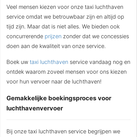
Veel mensen kiezen voor onze taxi luchthaven
service omdat we betrouwbaar zijn en altijd op
tijd zijn. Maar dat is niet alles. We bieden ook
concurrerende
prijzen
zonder dat we concessies
doen aan de kwaliteit van onze service.
Boek uw
taxi luchthaven
service vandaag nog en
ontdek waarom zoveel mensen voor ons kiezen
voor hun vervoer naar de luchthaven!
Gemakkelijke boekingsproces voor
luchthavenvervoer
Bij onze taxi luchthaven service begrijpen we