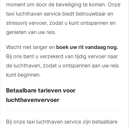
moment om door de beveiliging te komen. Onze
taxi luchthaven service biedt betrouwbaar en
stressvrij vervoer, zodat u kunt ontspannen en
genieten van uw reis.
Wacht niet langer en
boek uw rit vandaag nog.
Bij ons bent u verzekerd van tijdig vervoer naar
de luchthaven, zodat u ontspannen aan uw reis
kunt beginnen.
Betaalbare tarieven voor
luchthavenvervoer
Bij onze taxi luchthaven service zijn betaalbare