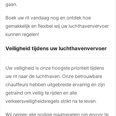
gaan.
Boek uw rit vandaag nog en ontdek hoe
gemakkelijk en flexibel wij uw luchthavenvervoer
kunnen regelen!
Veiligheid tijdens uw luchthavenvervoer
Uw veiligheid is onze hoogste prioriteit tijdens
uw rit naar de luchthaven. Onze betrouwbare
chauffeurs hebben uitgebreide ervaring en zijn
getraind om veilig te rijden en alle
verkeersveiligheidsregels strikt na te leven.
Wij nemen alle nodige maatregelen om ervoor te