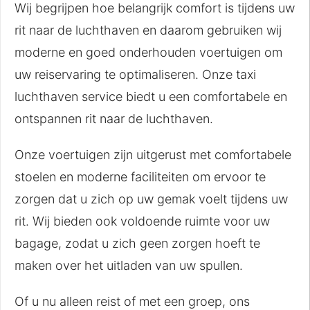
Wij begrijpen hoe belangrijk comfort is tijdens uw
rit naar de luchthaven en daarom gebruiken wij
moderne en goed onderhouden voertuigen om
uw reiservaring te optimaliseren. Onze taxi
luchthaven service biedt u een comfortabele en
ontspannen rit naar de luchthaven.
Onze voertuigen zijn uitgerust met comfortabele
stoelen en moderne faciliteiten om ervoor te
zorgen dat u zich op uw gemak voelt tijdens uw
rit. Wij bieden ook voldoende ruimte voor uw
bagage, zodat u zich geen zorgen hoeft te
maken over het uitladen van uw spullen.
Of u nu alleen reist of met een groep, ons