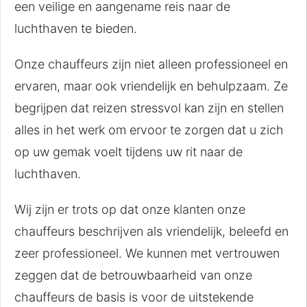
een veilige en aangename reis naar de
luchthaven te bieden.
Onze chauffeurs zijn niet alleen professioneel en
ervaren, maar ook vriendelijk en behulpzaam. Ze
begrijpen dat reizen stressvol kan zijn en stellen
alles in het werk om ervoor te zorgen dat u zich
op uw gemak voelt tijdens uw rit naar de
luchthaven.
Wij zijn er trots op dat onze klanten onze
chauffeurs beschrijven als vriendelijk, beleefd en
zeer professioneel. We kunnen met vertrouwen
zeggen dat de betrouwbaarheid van onze
chauffeurs de basis is voor de uitstekende