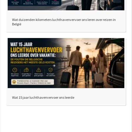
Wat duizenden kilometers luchthavenvervoer ons leren over reizen in
België
Wat 15 jaar luchthavenvervoer ons leerde