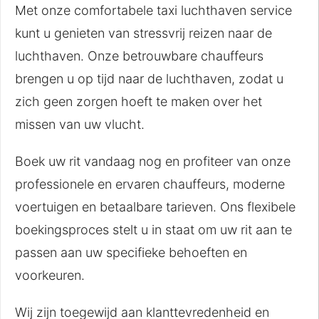
Met onze comfortabele taxi luchthaven service
kunt u genieten van stressvrij reizen naar de
luchthaven. Onze betrouwbare chauffeurs
brengen u op tijd naar de luchthaven, zodat u
zich geen zorgen hoeft te maken over het
missen van uw vlucht.
Boek uw rit vandaag nog en profiteer van onze
professionele en ervaren chauffeurs, moderne
voertuigen en betaalbare tarieven. Ons flexibele
boekingsproces stelt u in staat om uw rit aan te
passen aan uw specifieke behoeften en
voorkeuren.
Wij zijn toegewijd aan klanttevredenheid en