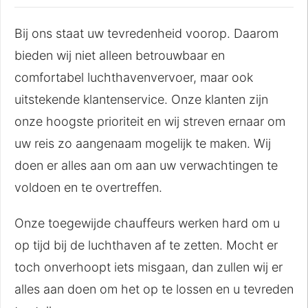
Bij ons staat uw tevredenheid voorop. Daarom
bieden wij niet alleen betrouwbaar en
comfortabel luchthavenvervoer, maar ook
uitstekende klantenservice. Onze klanten zijn
onze hoogste prioriteit en wij streven ernaar om
uw reis zo aangenaam mogelijk te maken. Wij
doen er alles aan om aan uw verwachtingen te
voldoen en te overtreffen.
Onze toegewijde chauffeurs werken hard om u
op tijd bij de luchthaven af te zetten. Mocht er
toch onverhoopt iets misgaan, dan zullen wij er
alles aan doen om het op te lossen en u tevreden