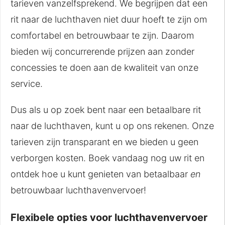
tarieven vanzelfsprekend. We begrijpen dat een
rit naar de luchthaven niet duur hoeft te zijn om
comfortabel en betrouwbaar te zijn. Daarom
bieden wij concurrerende prijzen aan zonder
concessies te doen aan de kwaliteit van onze
service.
Dus als u op zoek bent naar een betaalbare rit
naar de luchthaven, kunt u op ons rekenen. Onze
tarieven zijn transparant en we bieden u geen
verborgen kosten. Boek vandaag nog uw rit en
ontdek hoe u kunt genieten van betaalbaar
en
betrouwbaar luchthavenvervoer!
Flexibele opties voor luchthavenvervoer