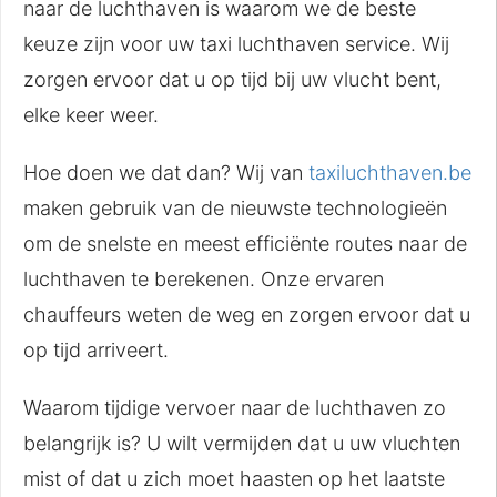
naar de luchthaven is waarom we de beste
keuze zijn voor uw taxi luchthaven service. Wij
zorgen ervoor dat u op tijd bij uw vlucht bent,
elke keer weer.
Hoe doen we dat dan? Wij van
taxiluchthaven.be
maken gebruik van de nieuwste technologieën
om de snelste en meest efficiënte routes naar de
luchthaven te berekenen. Onze ervaren
chauffeurs weten de weg en zorgen ervoor dat u
op tijd arriveert.
Waarom tijdige vervoer naar de luchthaven zo
belangrijk is? U wilt vermijden dat u uw vluchten
mist of dat u zich moet haasten op het laatste