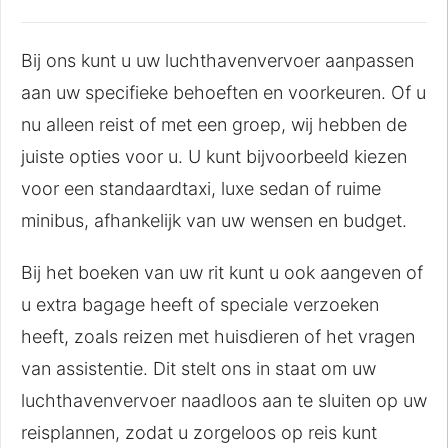
Bij ons kunt u uw luchthavenvervoer aanpassen
aan uw specifieke behoeften en voorkeuren. Of u
nu alleen reist of met een groep, wij hebben de
juiste opties voor u. U kunt bijvoorbeeld kiezen
voor een standaardtaxi, luxe sedan of ruime
minibus, afhankelijk van uw wensen en budget.
Bij het boeken van uw rit kunt u ook aangeven of
u extra bagage heeft of speciale verzoeken
heeft, zoals reizen met huisdieren of het vragen
van assistentie. Dit stelt ons in staat om uw
luchthavenvervoer naadloos aan te sluiten op uw
reisplannen, zodat u zorgeloos op reis kunt