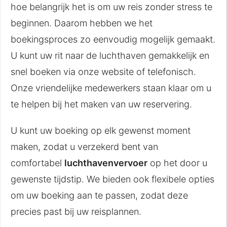
hoe belangrijk het is om uw reis zonder stress te
beginnen. Daarom hebben we het
boekingsproces zo eenvoudig mogelijk gemaakt.
U kunt uw rit naar de luchthaven gemakkelijk en
snel boeken via onze website of telefonisch.
Onze vriendelijke medewerkers staan klaar om u
te helpen bij het maken van uw reservering.
U kunt uw boeking op elk gewenst moment
maken, zodat u verzekerd bent van
comfortabel
luchthavenvervoer
op het door u
gewenste tijdstip. We bieden ook flexibele opties
om uw boeking aan te passen, zodat deze
precies past bij uw reisplannen.