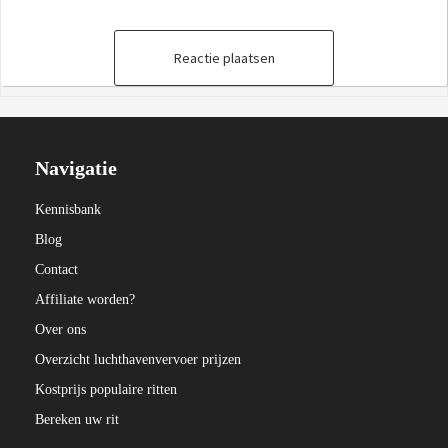
Reactie plaatsen
Navigatie
Kennisbank
Blog
Contact
Affiliate worden?
Over ons
Overzicht luchthavenvervoer prijzen
Kostprijs populaire ritten
Bereken uw rit