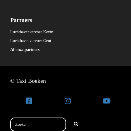
Partners
Luchthavenvervoer Kevin
Luchthavenvervoer Gent
Al onze partners
© Taxi Boeken