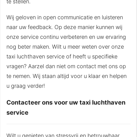
te stellen.
Wij geloven in open communicatie en luisteren
naar uw feedback. Op deze manier kunnen wij
onze service continu verbeteren en uw ervaring
nog beter maken. Wilt u meer weten over onze
taxi luchthaven service of heeft u specifieke
vragen? Aarzel dan niet om contact met ons op
te nemen. Wij staan altijd voor u klaar en helpen
u graag verder!
Contacteer ons voor uw taxi luchthaven
service
Wilt u genieten van stressvrij en betrouwbaar