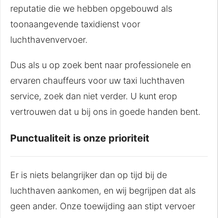
reputatie die we hebben opgebouwd als
toonaangevende taxidienst voor
luchthavenvervoer.
Dus als u op zoek bent naar professionele en
ervaren chauffeurs voor uw taxi luchthaven
service, zoek dan niet verder. U kunt erop
vertrouwen dat u bij ons in goede handen bent.
Punctualiteit is onze prioriteit
Er is niets belangrijker dan op tijd bij de
luchthaven aankomen, en wij begrijpen dat als
geen ander. Onze toewijding aan stipt vervoer