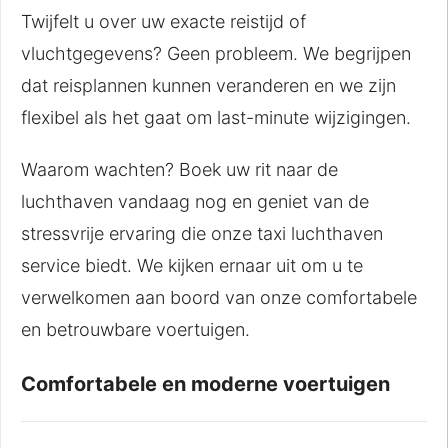
Twijfelt u over uw exacte reistijd of
vluchtgegevens? Geen probleem. We begrijpen
dat reisplannen kunnen veranderen en we zijn
flexibel als het gaat om last-minute wijzigingen.
Waarom wachten? Boek uw rit naar de
luchthaven vandaag nog en geniet van de
stressvrije ervaring die onze taxi luchthaven
service biedt. We kijken ernaar uit om u te
verwelkomen aan boord van onze comfortabele
en betrouwbare voertuigen.
Comfortabele en moderne voertuigen