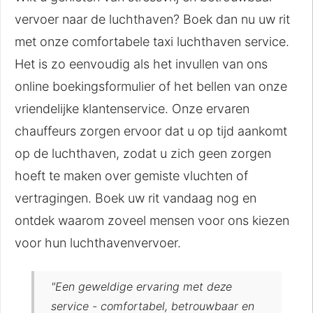
vervoer naar de luchthaven? Boek dan nu uw rit
met onze comfortabele taxi luchthaven service.
Het is zo eenvoudig als het invullen van ons
online boekingsformulier of het bellen van onze
vriendelijke klantenservice. Onze ervaren
chauffeurs zorgen ervoor dat u op tijd aankomt
op de luchthaven, zodat u zich geen zorgen
hoeft te maken over gemiste vluchten of
vertragingen. Boek uw rit vandaag nog en
ontdek waarom zoveel mensen voor ons kiezen
voor hun luchthavenvervoer.
"Een geweldige ervaring met deze
service - comfortabel, betrouwbaar en