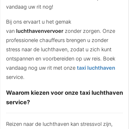
vandaag uw rit nog!
Bij ons ervaart u het gemak
van
luchthavenvervoer
zonder zorgen. Onze
professionele chauffeurs brengen u zonder
stress naar de luchthaven, zodat u zich kunt
ontspannen en voorbereiden op uw reis. Boek
vandaag nog uw rit met onze
taxi luchthaven
service.
Waarom kiezen voor onze taxi luchthaven
service?
Reizen naar de luchthaven kan stressvol zijn,