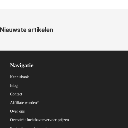
Nieuwste artikelen
Navigatie
Kennisbank
Blog
Contact
Affiliate worden?
Over ons
Overzicht luchthavenvervoer prijzen