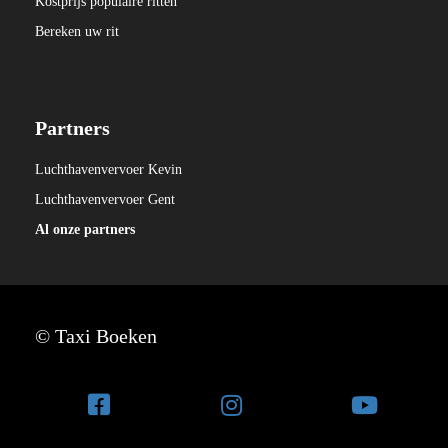
Kostprijs populaire ritten
Bereken uw rit
Partners
Luchthavenvervoer Kevin
Luchthavenvervoer Gent
Al onze partners
© Taxi Boeken